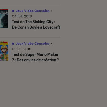
Jeux Vidéo Consoles
•
04 juil. 2019
Test de The Sinking City :
De Conan Doyle à Lovecraft
Jeux Vidéo Consoles
•
01 juil. 2019
Test de Super Mario Maker
2 : Des envies de création ?