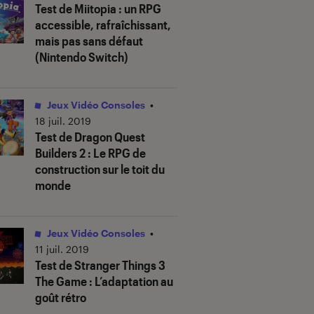
Test de Miitopia : un RPG
accessible, rafraîchissant,
mais pas sans défaut
(Nintendo Switch)
Jeux Vidéo Consoles
•
18 juil. 2019
Test de Dragon Quest
Builders 2 : Le RPG de
construction sur le toit du
monde
Jeux Vidéo Consoles
•
11 juil. 2019
Test de Stranger Things 3
The Game : L’adaptation au
goût rétro