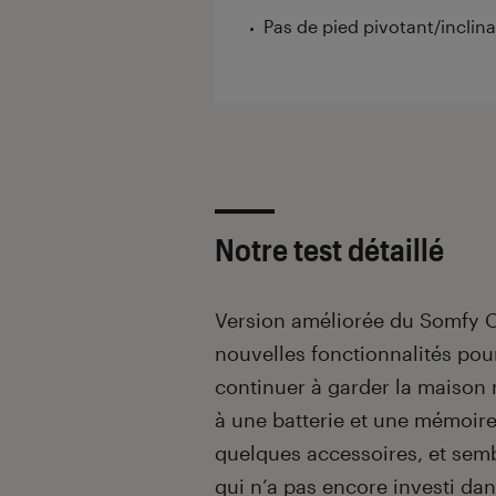
Pas de pied pivotant/inclin
Notre test détaillé
Version améliorée du Somfy O
nouvelles fonctionnalités pou
continuer à garder la maison
à une batterie et une mémoire 
quelques accessoires, et sem
qui n’a pas encore investi dan