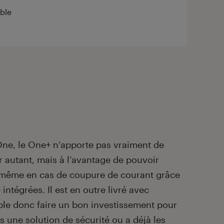
able
ne, le One+ n’apporte pas vraiment de
r autant, mais à l’avantage de pouvoir
 même en cas de coupure de courant grâce
intégrées. Il est en outre livré avec
ble donc faire un bon investissement pour
s une solution de sécurité ou a déjà les