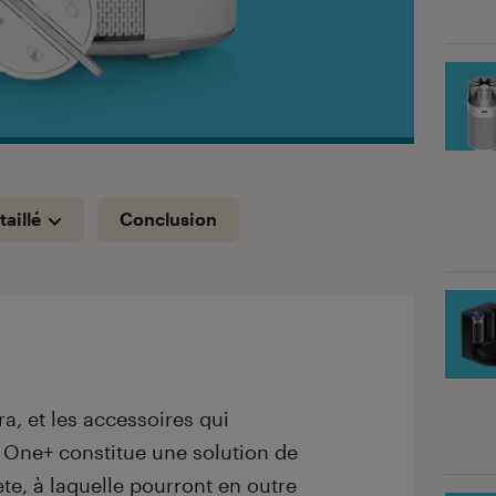
taillé
Conclusion
a, et les accessoires qui
 One+ constitue une solution de
te, à laquelle pourront en outre