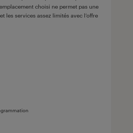
l’emplacement choisi ne permet pas une
t les services assez limités avec l’offre
ogrammation