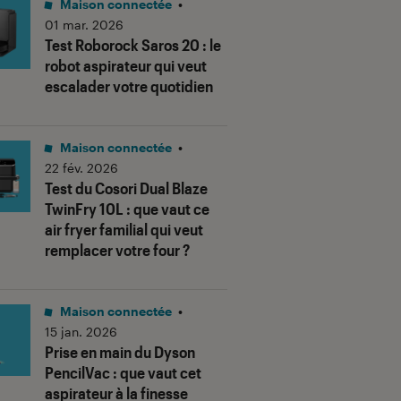
Maison connectée
•
01 mar. 2026
Test Roborock Saros 20 : le
robot aspirateur qui veut
escalader votre quotidien
Maison connectée
•
22 fév. 2026
Test du Cosori Dual Blaze
TwinFry 10L : que vaut ce
air fryer familial qui veut
remplacer votre four ?
Maison connectée
•
15 jan. 2026
Prise en main du Dyson
PencilVac : que vaut cet
aspirateur à la finesse