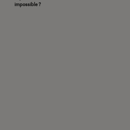
impossible ?