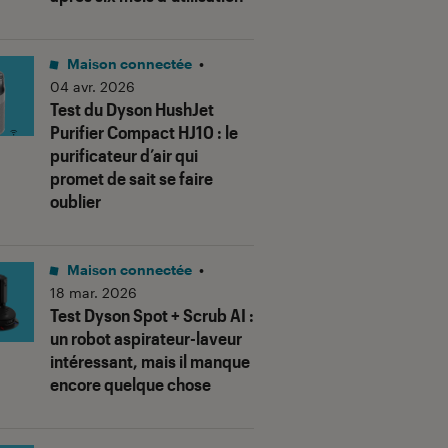
Maison connectée
•
04 avr. 2026
Test du Dyson HushJet
Purifier Compact HJ10 : le
purificateur d’air qui
promet de sait se faire
oublier
Maison connectée
•
18 mar. 2026
Test Dyson Spot + Scrub AI :
un robot aspirateur-laveur
intéressant, mais il manque
encore quelque chose