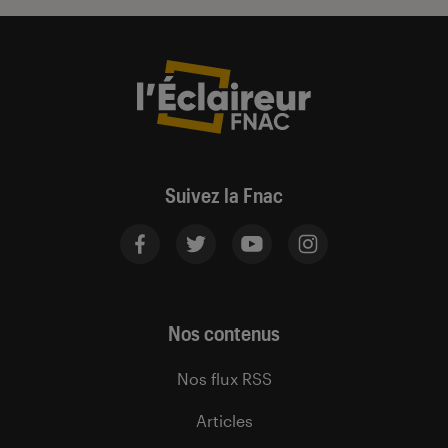
Suivez la Fnac
Nos contenus
Nos flux RSS
Articles