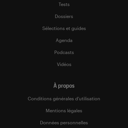
Tests
Dossiers
Sélections et guides
Agenda
Podcasts
Vidéos
À propos
Conditions générales d’utilisation
Mentions légales
Données personnelles