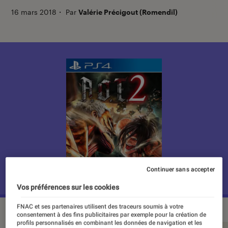
16 mars 2018
・
Par
Valérie Précigout (Romendil)
Continuer sans accepter
Vos préférences sur les cookies
FNAC et ses partenaires utilisent des traceurs soumis à votre
consentement à des fins publicitaires par exemple pour la création de
profils personnalisés en combinant les données de navigation et les