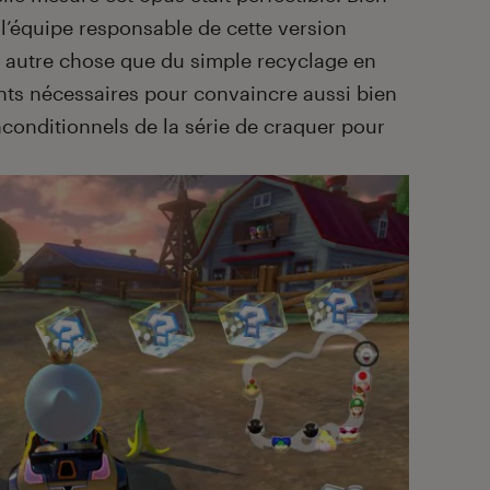
, l’équipe responsable de cette version
 autre chose que du simple recyclage en
ents nécessaires pour convaincre aussi bien
conditionnels de la série de craquer pour