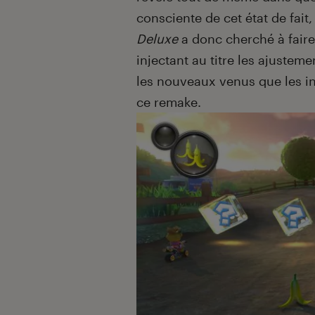
consciente de cet état de fait
Deluxe
a donc cherché à faire
injectant au titre les ajustem
les nouveaux venus que les in
ce remake.