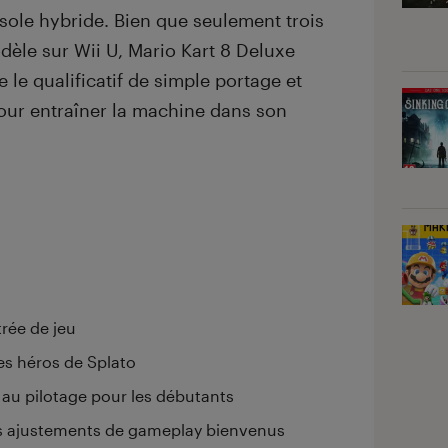
sole hybride. Bien que seulement trois
dèle sur Wii U, Mario Kart 8 Deluxe
 le qualificatif de simple portage et
ur entraîner la machine dans son
trée de jeu
les héros de Splato
 au pilotage pour les débutants
es ajustements de gameplay bienvenus