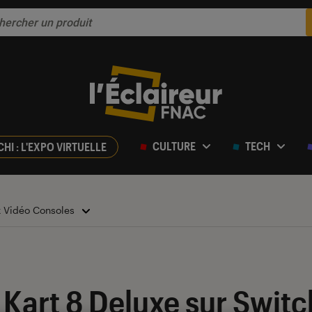
CULTURE
TECH
CHI : L'EXPO VIRTUELLE
x Vidéo Consoles
Kart 8 Deluxe sur Switch