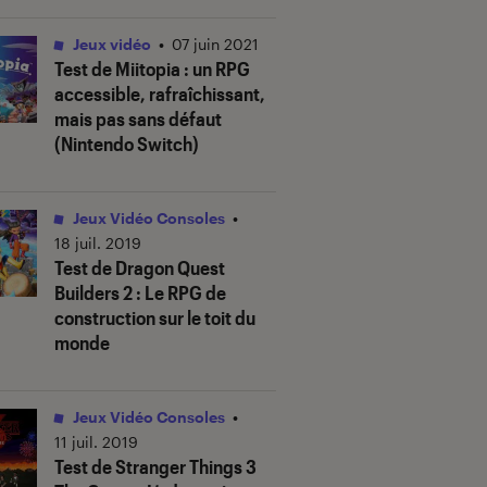
Jeux vidéo
•
07 juin 2021
Test de Miitopia : un RPG
accessible, rafraîchissant,
mais pas sans défaut
(Nintendo Switch)
Jeux Vidéo Consoles
•
18 juil. 2019
Test de Dragon Quest
Builders 2 : Le RPG de
construction sur le toit du
monde
Jeux Vidéo Consoles
•
11 juil. 2019
Test de Stranger Things 3