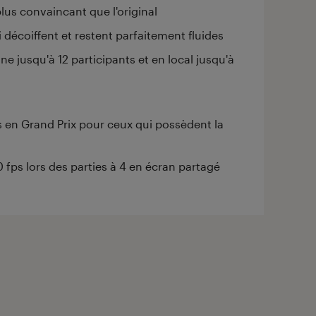
lus convaincant que l'original
 décoiffent et restent parfaitement fluides
e jusqu'à 12 participants et en local jusqu'à
ts en Grand Prix pour ceux qui possèdent la
 fps lors des parties à 4 en écran partagé