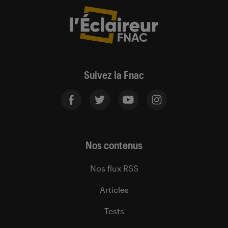
Suivez la Fnac
Nos contenus
Nos flux RSS
Articles
Tests