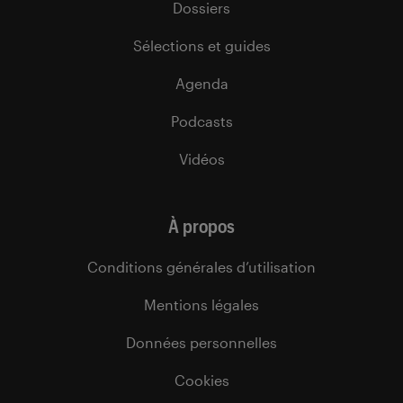
Dossiers
Sélections et guides
Agenda
Podcasts
Vidéos
À propos
Conditions générales d’utilisation
Mentions légales
Données personnelles
Cookies