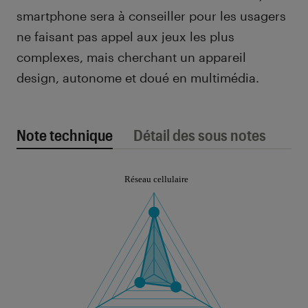
smartphone sera à conseiller pour les usagers
ne faisant pas appel aux jeux les plus
complexes, mais cherchant un appareil
design, autonome et doué en multimédia.
Note technique
Détail des sous notes
Note technique