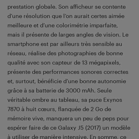
prestation globale. Son afficheur se contente
d’une résolution que l’on aurait certes aimée
meilleure et d’une colorimétrie imparfaite,
mais il présente de larges angles de vision. Le
smartphone est par ailleurs très sensible au
réseau, réalise des photographies de bonne
qualité avec son capteur de 13 mégapixels,
présente des performances sonores correctes
et, surtout, bénéficie d’une bonne autonomie
grâce à sa batterie de 3000 mAh. Seule
véritable ombre au tableau, sa puce Exynos
7870 à huit cœurs, flanquée de 2 Go de
mémoire vive, manquera un peu de peps pour
espérer faire de ce Galaxy J5 (2017) un modèle
à utiliser de manière intensive. En somme, ce