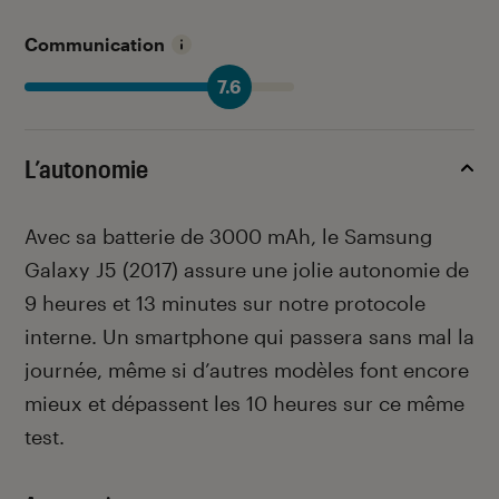
Communication
7.6
L’autonomie
Avec sa batterie de 3000 mAh, le Samsung
Galaxy J5 (2017) assure une jolie autonomie de
9 heures et 13 minutes sur notre protocole
interne. Un smartphone qui passera sans mal la
journée, même si d’autres modèles font encore
mieux et dépassent les 10 heures sur ce même
test.