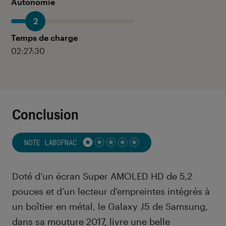
Autonomie
2
Temps de charge
02:27:30
Conclusion
NOTE LABOFNAC
Noté 1 étoiles sur 5
Doté d’un écran Super AMOLED HD de 5,2
pouces et d’un lecteur d’empreintes intégrés à
un boîtier en métal, le Galaxy J5 de Samsung,
dans sa mouture 2017, livre une belle