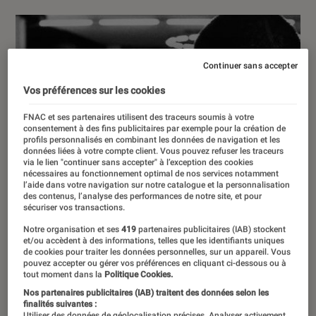
Continuer sans accepter
Vos préférences sur les cookies
FNAC et ses partenaires utilisent des traceurs soumis à votre
consentement à des fins publicitaires par exemple pour la création de
profils personnalisés en combinant les données de navigation et les
données liées à votre compte client. Vous pouvez refuser les traceurs
via le lien "continuer sans accepter" à l’exception des cookies
nécessaires au fonctionnement optimal de nos services notamment
l’aide dans votre navigation sur notre catalogue et la personnalisation
des contenus, l’analyse des performances de notre site, et pour
sécuriser vos transactions.
Notre organisation et ses
419
partenaires publicitaires (IAB) stockent
et/ou accèdent à des informations, telles que les identifiants uniques
de cookies pour traiter les données personnelles, sur un appareil. Vous
pouvez accepter ou gérer vos préférences en cliquant ci-dessous ou à
tout moment dans la
Politique Cookies.
Nos partenaires publicitaires (IAB) traitent des données selon les
finalités suivantes :
Utiliser des données de géolocalisation précises. Analyser activement