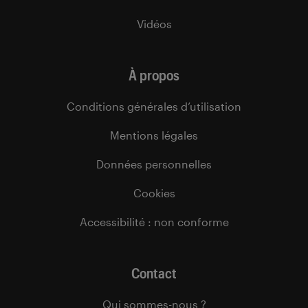
Vidéos
À propos
Conditions générales d’utilisation
Mentions légales
Données personnelles
Cookies
Accessibilité : non conforme
Contact
Qui sommes-nous ?