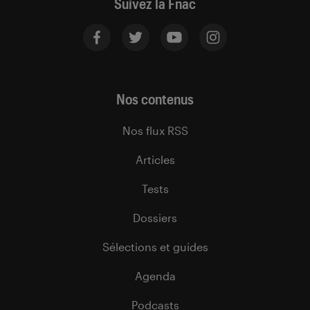
Suivez la Fnac
Nos contenus
Nos flux RSS
Articles
Tests
Dossiers
Sélections et guides
Agenda
Podcasts