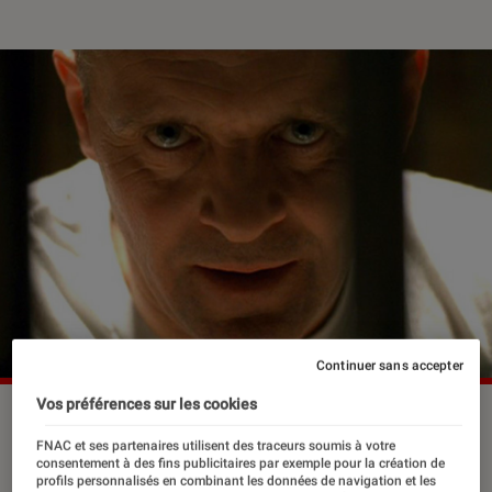
Continuer sans accepter
Vos préférences sur les cookies
©Orion Pictures
FNAC et ses partenaires utilisent des traceurs soumis à votre
consentement à des fins publicitaires par exemple pour la création de
profils personnalisés en combinant les données de navigation et les