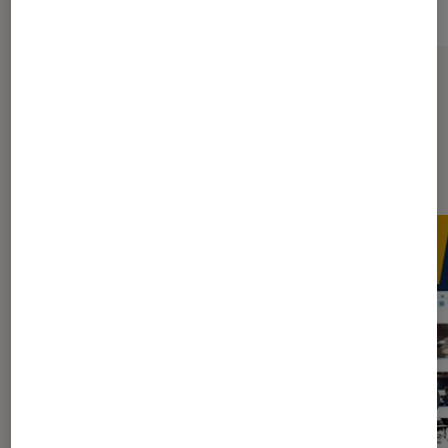
Sur le même thème