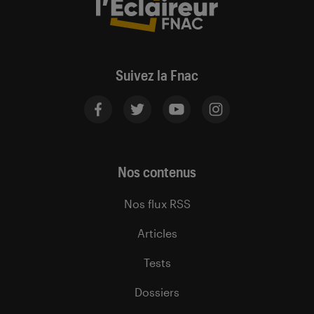
Suivez la Fnac
Nos contenus
Nos flux RSS
Articles
Tests
Dossiers