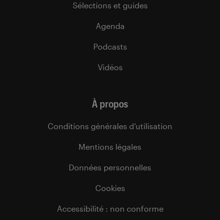
Sélections et guides
Agenda
Podcasts
Vidéos
À propos
Conditions générales d’utilisation
Mentions légales
Données personnelles
Cookies
Accessibilité : non conforme