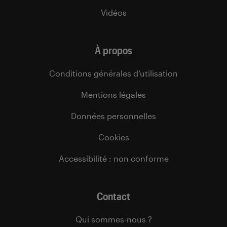
Vidéos
À propos
Conditions générales d’utilisation
Mentions légales
Données personnelles
Cookies
Accessibilité : non conforme
Contact
Qui sommes-nous ?