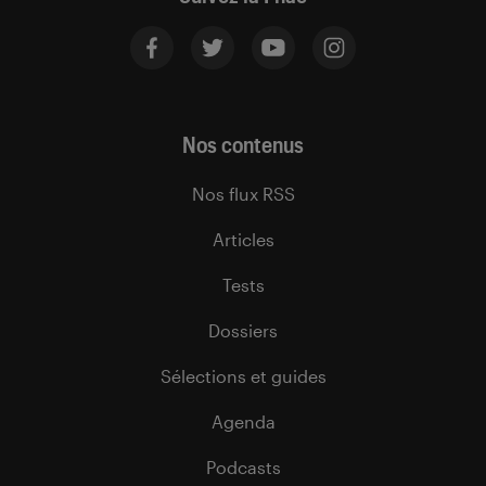
Nos contenus
Nos flux RSS
Articles
Tests
Dossiers
Sélections et guides
Agenda
Podcasts