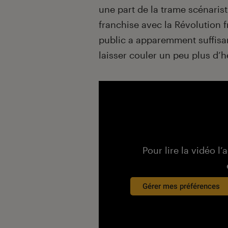
une part de la trame scénarist
franchise avec la Révolution f
public a apparemment suffisa
laisser couler un peu plus d’
Pour lire la vidéo l’
Gérer mes préférences