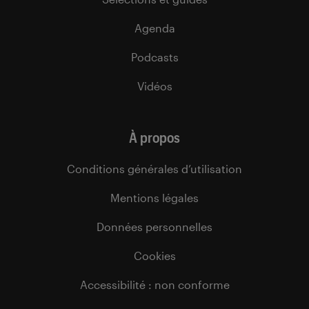
Agenda
Podcasts
Vidéos
À propos
Conditions générales d’utilisation
Mentions légales
Données personnelles
Cookies
Accessibilité : non conforme