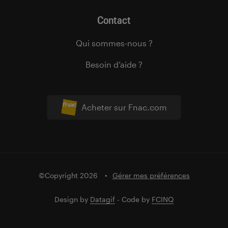
Contact
Qui sommes-nous ?
Besoin d’aide ?
Acheter sur Fnac.com
©Copyright 2026
Gérer mes préférences
Design by
Datagif
- Code by
FCINQ