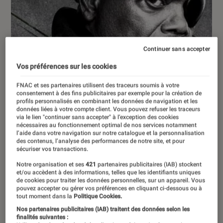
Continuer sans accepter
Vos préférences sur les cookies
FNAC et ses partenaires utilisent des traceurs soumis à votre
consentement à des fins publicitaires par exemple pour la création de
profils personnalisés en combinant les données de navigation et les
données liées à votre compte client. Vous pouvez refuser les traceurs
via le lien "continuer sans accepter" à l’exception des cookies
nécessaires au fonctionnement optimal de nos services notamment
l’aide dans votre navigation sur notre catalogue et la personnalisation
des contenus, l’analyse des performances de notre site, et pour
sécuriser vos transactions.
Notre organisation et ses
421
partenaires publicitaires (IAB) stockent
et/ou accèdent à des informations, telles que les identifiants uniques
de cookies pour traiter les données personnelles, sur un appareil. Vous
pouvez accepter ou gérer vos préférences en cliquant ci-dessous ou à
ACTU
tout moment dans la
Politique Cookies.
Nos partenaires publicitaires (IAB) traitent des données selon les
Comics
•
21 juil. 2023
finalités suivantes :