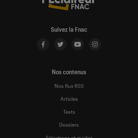
Suivez la Fnac
Nos contenus
Nos flux RSS
Articles
Tests
Dossiers
Sélections et guides