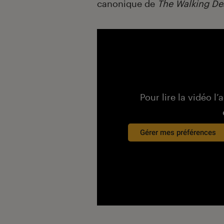
canonique de
The Walking De
Pour lire la vidéo l’
Gérer mes préférences