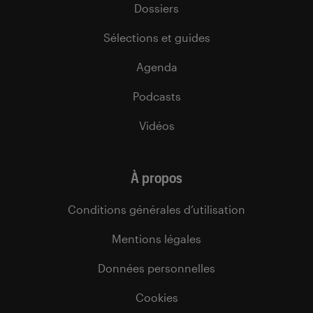
Dossiers
Sélections et guides
Agenda
Podcasts
Vidéos
À propos
Conditions générales d’utilisation
Mentions légales
Données personnelles
Cookies