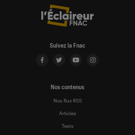
Suivez la Fnac
Nos contenus
Nos flux RSS
Articles
Tests