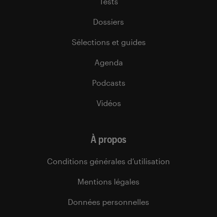
Tests
Dossiers
Sélections et guides
Agenda
Podcasts
Vidéos
À propos
Conditions générales d’utilisation
Mentions légales
Données personnelles