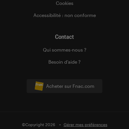
Cookies
Accessibilité : non conforme
Contact
Qui sommes-nous ?
Besoin d’aide ?
Acheter sur Fnac.com
©Copyright 2026
Gérer mes préférences