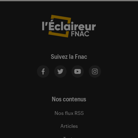
Suivez la Fnac
Nos contenus
Nos flux RSS
Articles