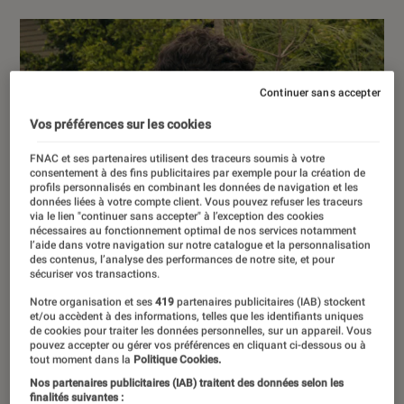
Continuer sans accepter
Vos préférences sur les cookies
FNAC et ses partenaires utilisent des traceurs soumis à votre
consentement à des fins publicitaires par exemple pour la création de
profils personnalisés en combinant les données de navigation et les
données liées à votre compte client. Vous pouvez refuser les traceurs
via le lien "continuer sans accepter" à l’exception des cookies
nécessaires au fonctionnement optimal de nos services notamment
l’aide dans votre navigation sur notre catalogue et la personnalisation
des contenus, l’analyse des performances de notre site, et pour
sécuriser vos transactions.
Notre organisation et ses
419
partenaires publicitaires (IAB) stockent
et/ou accèdent à des informations, telles que les identifiants uniques
de cookies pour traiter les données personnelles, sur un appareil. Vous
pouvez accepter ou gérer vos préférences en cliquant ci-dessous ou à
tout moment dans la
Politique Cookies.
Nos partenaires publicitaires (IAB) traitent des données selon les
finalités suivantes :