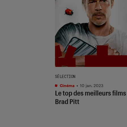
SÉLECTION
Cinéma
•
10 jan. 2023
Le top des meilleurs films
Brad Pitt