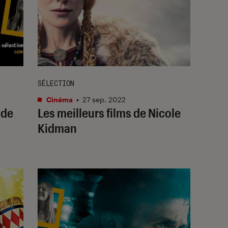
SÉLECTION
Cinéma
•
27 sep. 2022
 de
Les meilleurs films de Nicole
Kidman