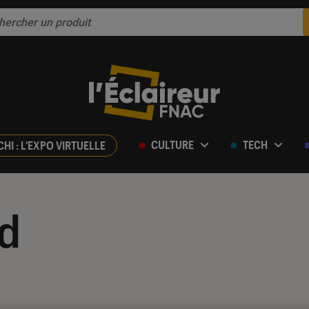
CULTURE
TECH
CHI : L'EXPO VIRTUELLE
d