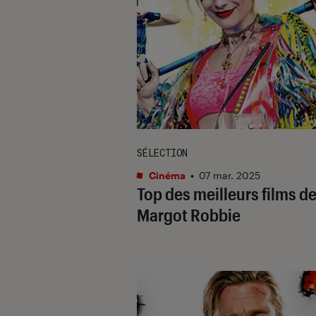
SÉLECTION
Cinéma
•
07 mar. 2025
Top des meilleurs films d
Margot Robbie