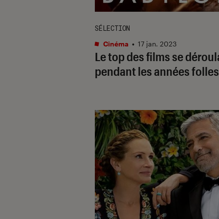
SÉLECTION
Cinéma
•
17 jan. 2023
Le top des films se déroul
pendant les années folles