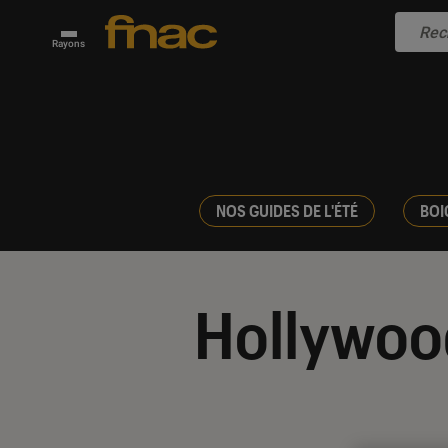
Rayons
NOS GUIDES DE L'ÉTÉ
BOI
Hollywoo