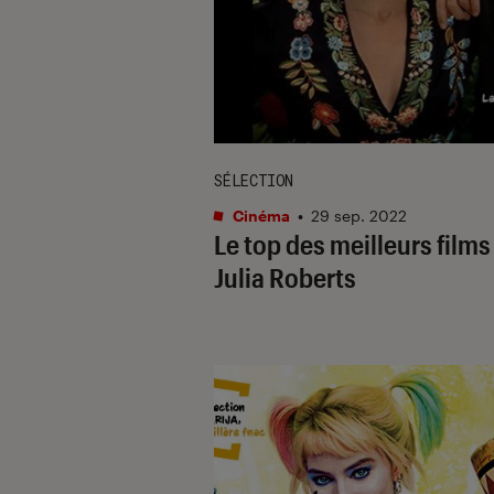
SÉLECTION
Cinéma
•
29 sep. 2022
Le top des meilleurs films
Julia Roberts