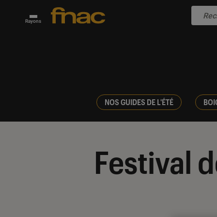
Rayons
NOS GUIDES DE L'ÉTÉ
BOI
Festival 