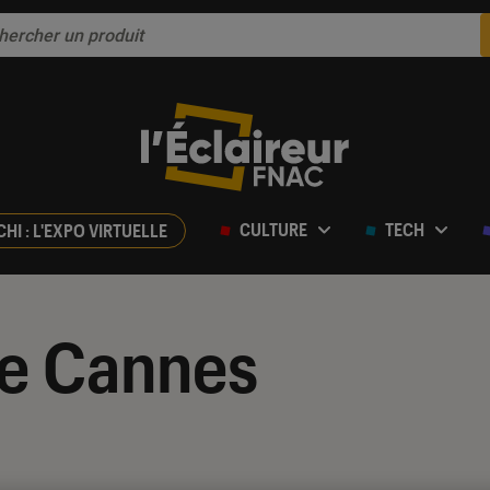
CULTURE
TECH
CHI : L'EXPO VIRTUELLE
de Cannes