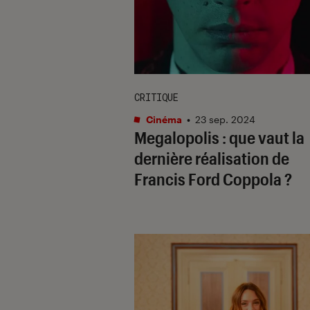
CRITIQUE
Cinéma
•
23 sep. 2024
Megalopolis
: que vaut la
dernière réalisation de
Francis Ford Coppola ?