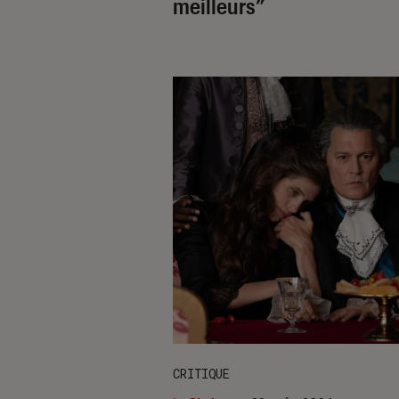
meilleurs”
CRITIQUE