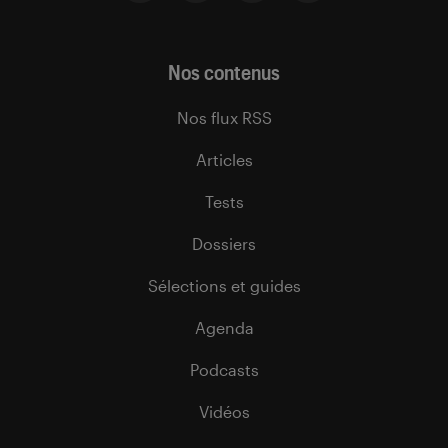
Nos contenus
Nos flux RSS
Articles
Tests
Dossiers
Sélections et guides
Agenda
Podcasts
Vidéos