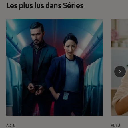
Les plus lus dans Séries
ACTU
ACTU