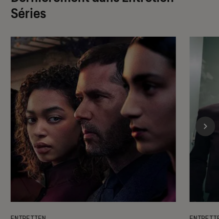
Séries
ENTRETIEN
ENTRETI