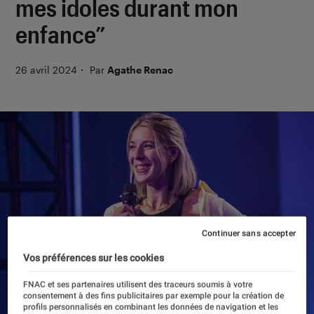
mes idoles durant mon
enfance”
26 avril 2024
・
Par
Agathe Renac
Continuer sans accepter
Vos préférences sur les cookies
FNAC et ses partenaires utilisent des traceurs soumis à votre
consentement à des fins publicitaires par exemple pour la création de
profils personnalisés en combinant les données de navigation et les