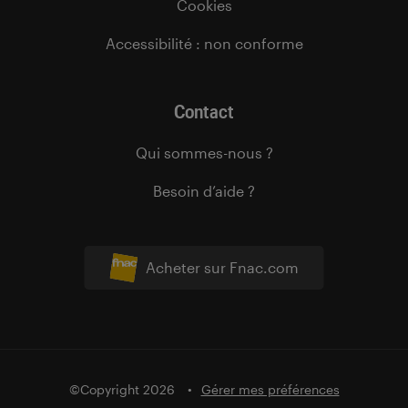
Cookies
Accessibilité : non conforme
Contact
Qui sommes-nous ?
Besoin d’aide ?
Acheter sur Fnac.com
©Copyright 2026
Gérer mes préférences