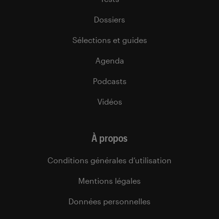
Dossiers
Sélections et guides
Agenda
Podcasts
Vidéos
À propos
Conditions générales d’utilisation
Mentions légales
Données personnelles