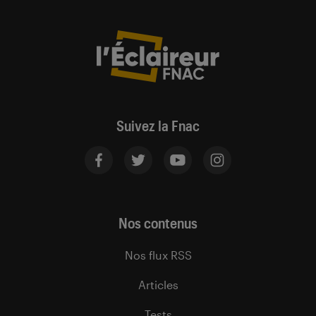
Suivez la Fnac
Nos contenus
Nos flux RSS
Articles
Tests