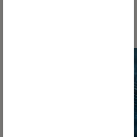
Sur le même thème