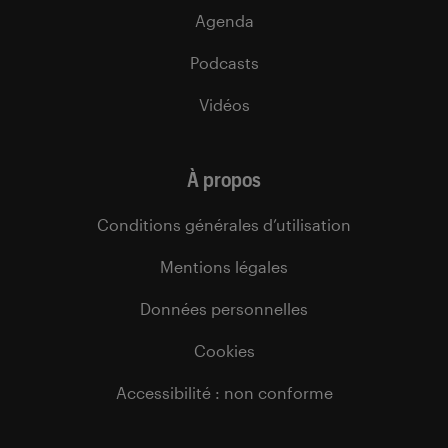
Agenda
Podcasts
Vidéos
À propos
Conditions générales d’utilisation
Mentions légales
Données personnelles
Cookies
Accessibilité : non conforme