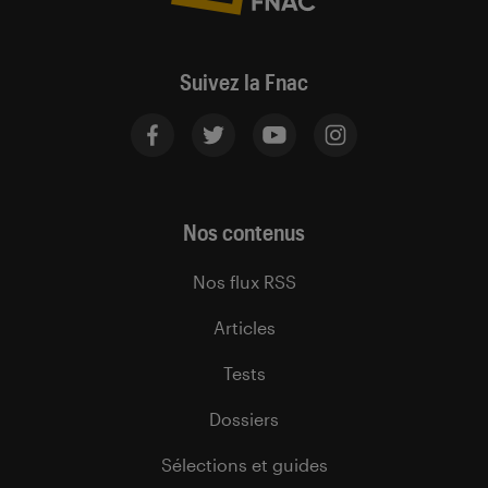
Suivez la Fnac
Nos contenus
Nos flux RSS
Articles
Tests
Dossiers
Sélections et guides