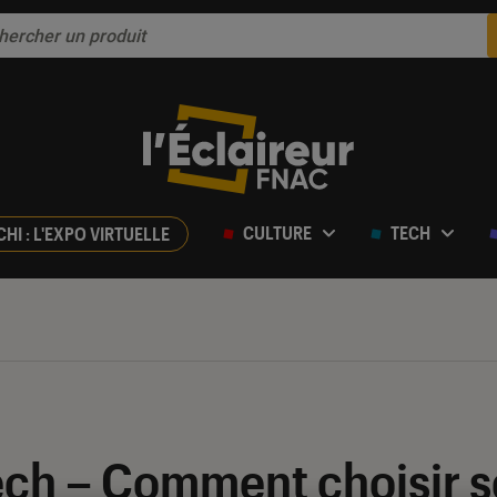
CULTURE
TECH
CHI : L'EXPO VIRTUELLE
ech – Comment choisir s