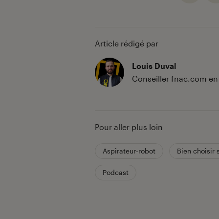
Article rédigé par
Louis Duval
Conseiller fnac.com en
Pour aller plus loin
Aspirateur-robot
Bien choisir 
Podcast