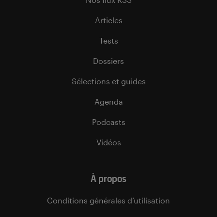
Articles
Tests
Dossiers
Sélections et guides
Agenda
Podcasts
Vidéos
À propos
Conditions générales d’utilisation