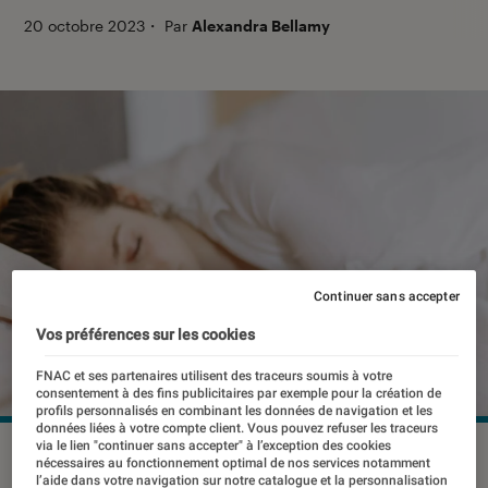
20 octobre 2023
・
Par
Alexandra Bellamy
Continuer sans accepter
Vos préférences sur les cookies
FNAC et ses partenaires utilisent des traceurs soumis à votre
consentement à des fins publicitaires par exemple pour la création de
profils personnalisés en combinant les données de navigation et les
données liées à votre compte client. Vous pouvez refuser les traceurs
via le lien "continuer sans accepter" à l’exception des cookies
©Morphée
nécessaires au fonctionnement optimal de nos services notamment
l’aide dans votre navigation sur notre catalogue et la personnalisation