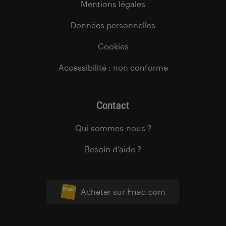
Mentions légales
Données personnelles
Cookies
Accessibilité : non conforme
Contact
Qui sommes-nous ?
Besoin d’aide ?
Acheter sur Fnac.com