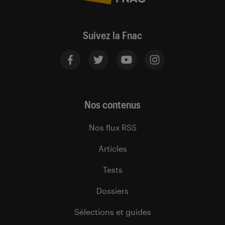
Suivez la Fnac
Nos contenus
Nos flux RSS
Articles
Tests
Dossiers
Sélections et guides