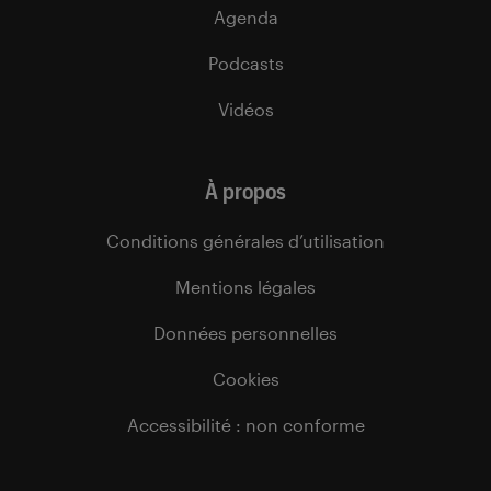
Agenda
Podcasts
Vidéos
À propos
Conditions générales d’utilisation
Mentions légales
Données personnelles
Cookies
Accessibilité : non conforme