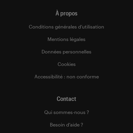
À propos
Conditions générales d’utilisation
Mentions légales
Données personnelles
Cookies
Accessibilité : non conforme
Contact
Qui sommes-nous ?
Besoin d’aide ?