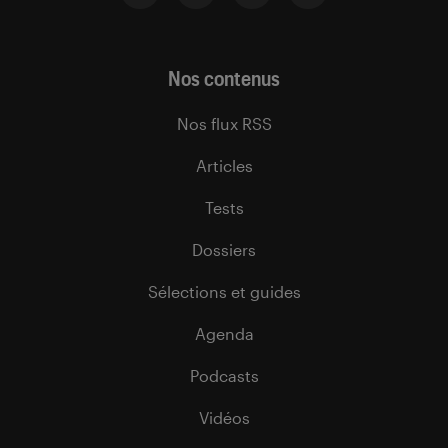
Nos contenus
Nos flux RSS
Articles
Tests
Dossiers
Sélections et guides
Agenda
Podcasts
Vidéos