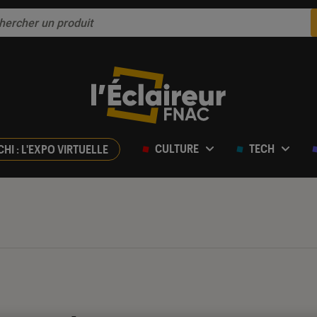
CULTURE
TECH
CHI : L'EXPO VIRTUELLE