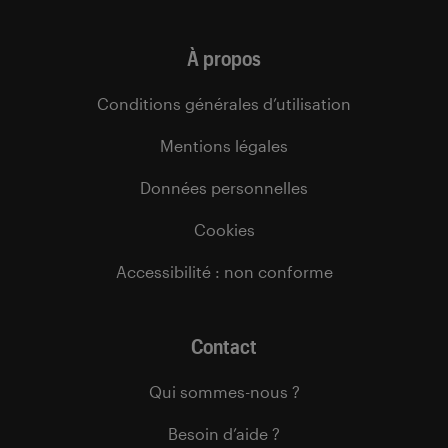
À propos
Conditions générales d’utilisation
Mentions légales
Données personnelles
Cookies
Accessibilité : non conforme
Contact
Qui sommes-nous ?
Besoin d’aide ?