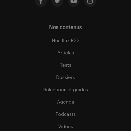
Nos contenus
Nos flux RSS
Articles
Tests
Dossiers
Sélections et guides
Agenda
Podcasts
Vidéos