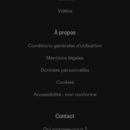
Vidéos
À propos
Conditions générales d’utilisation
Mentions légales
Données personnelles
Cookies
Accessibilité : non conforme
Contact
Qui sommes-nous ?