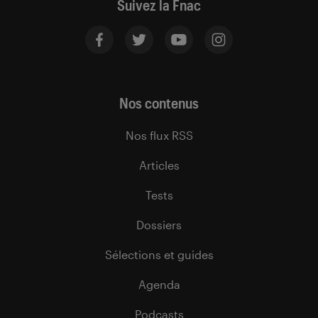
Suivez la Fnac
Nos contenus
Nos flux RSS
Articles
Tests
Dossiers
Sélections et guides
Agenda
Podcasts