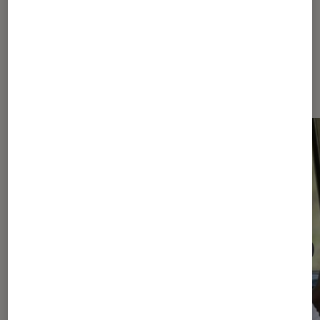
Sur le même thème