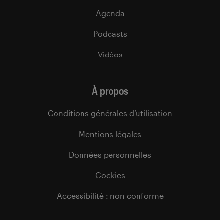
Agenda
Podcasts
Vidéos
À propos
Conditions générales d’utilisation
Mentions légales
Données personnelles
Cookies
Accessibilité : non conforme