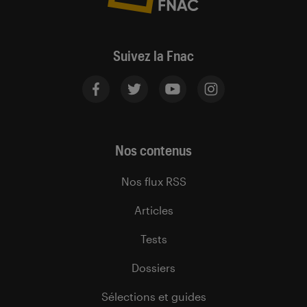
Suivez la Fnac
Nos contenus
Nos flux RSS
Articles
Tests
Dossiers
Sélections et guides