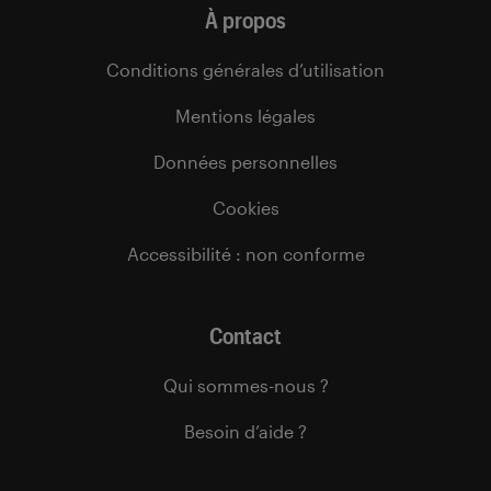
À propos
Conditions générales d’utilisation
Mentions légales
Données personnelles
Cookies
Accessibilité : non conforme
Contact
Qui sommes-nous ?
Besoin d’aide ?