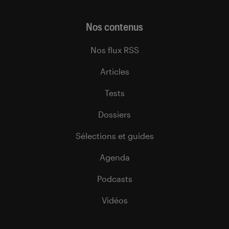
Nos contenus
Nos flux RSS
Articles
Tests
Dossiers
Sélections et guides
Agenda
Podcasts
Vidéos