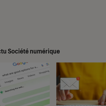
tu Société numérique