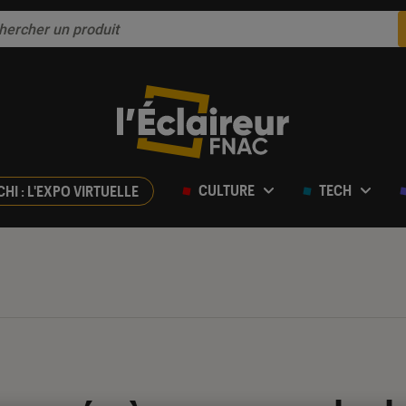
CULTURE
TECH
CHI : L'EXPO VIRTUELLE