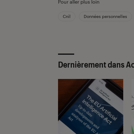
Pour aller plus loin
Cnil
Données personnelles
Dernièrement dans Ac