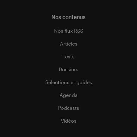
Nos contenus
Nos flux RSS
Articles
Tests
Dossiers
Sélections et guides
Agenda
Podcasts
Vidéos