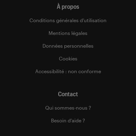
À propos
Conditions générales d’utilisation
Mentions légales
Données personnelles
Cookies
Accessibilité : non conforme
Contact
Qui sommes-nous ?
Besoin d’aide ?