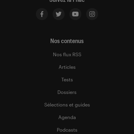
Nos contenus
Nos flux RSS
Articles
Tests
Dossiers
Sélections et guides
Agenda
Podcasts