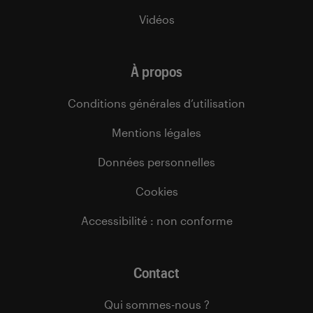
Vidéos
À propos
Conditions générales d’utilisation
Mentions légales
Données personnelles
Cookies
Accessibilité : non conforme
Contact
Qui sommes-nous ?