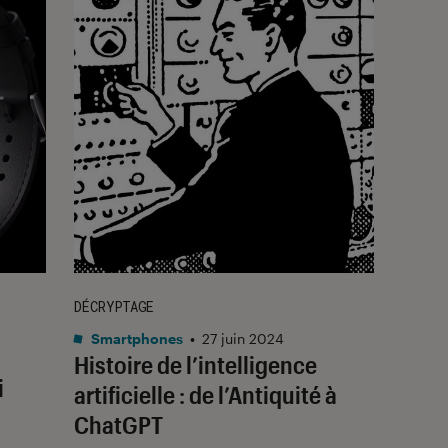
DÉCRYPTAGE
Smartphones
•
27 juin 2024
Histoire de l’intelligence
i
artificielle : de l’Antiquité à
ChatGPT