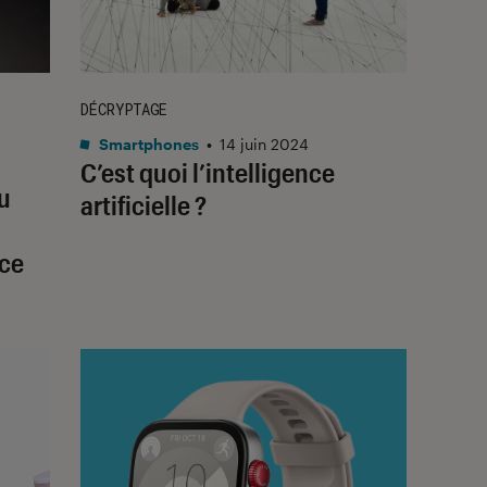
DÉCRYPTAGE
Smartphones
•
14 juin 2024
C’est quoi l’intelligence
u
artificielle ?
ce