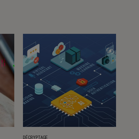
DÉCRYPTAGE