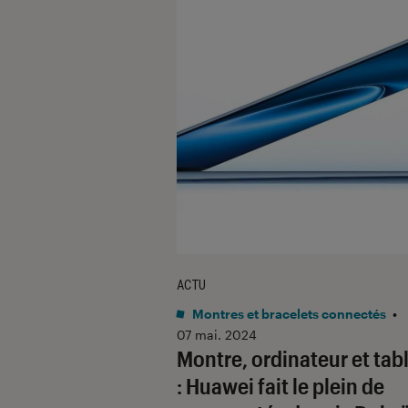
ACTU
Montres et bracelets connectés
•
07 mai. 2024
Montre, ordinateur et tab
: Huawei fait le plein de