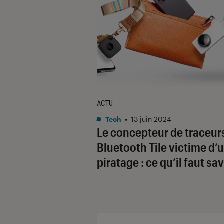
ACTU
Tech
•
13 juin 2024
Le concepteur de traceur
Bluetooth Tile victime d’
piratage : ce qu’il faut sav