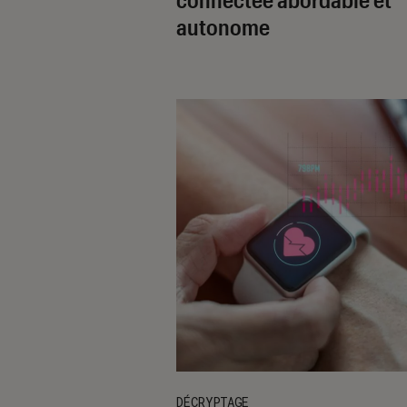
autonome
DÉCRYPTAGE