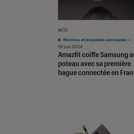
ACTU
Montres et bracelets connectés
•
19 juin 2024
Amazfit coiffe Samsung a
poteau avec sa première
bague connectée en Fran