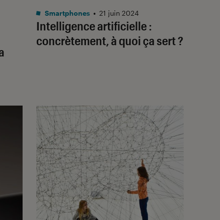
Smartphones
•
21 juin 2024
Intelligence artificielle :
concrètement, à quoi ça sert ?
a