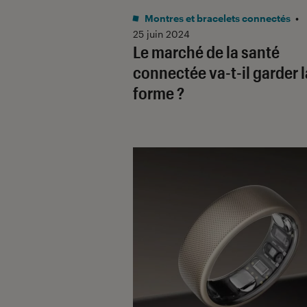
Montres et bracelets connectés
•
25 juin 2024
Le marché de la santé
connectée va-t-il garder l
forme ?