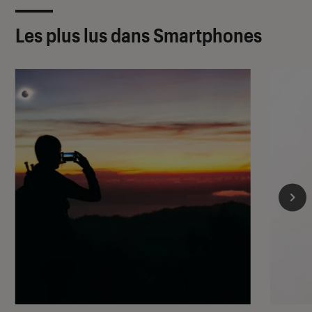
Les plus lus dans Smartphones