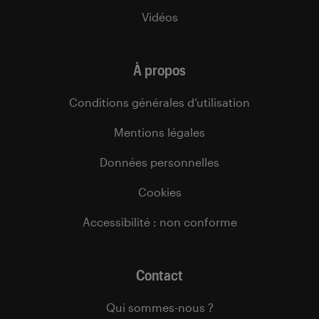
Vidéos
À propos
Conditions générales d’utilisation
Mentions légales
Données personnelles
Cookies
Accessibilité : non conforme
Contact
Qui sommes-nous ?