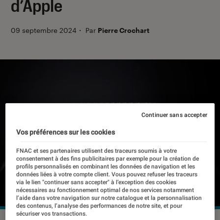
d’Apple
09 septembre 2024
・
Par
Pierre Crochart
Continuer sans accepter
Vos préférences sur les cookies
FNAC et ses partenaires utilisent des traceurs soumis à votre
consentement à des fins publicitaires par exemple pour la création de
profils personnalisés en combinant les données de navigation et les
données liées à votre compte client. Vous pouvez refuser les traceurs
via le lien "continuer sans accepter" à l’exception des cookies
nécessaires au fonctionnement optimal de nos services notamment
l’aide dans votre navigation sur notre catalogue et la personnalisation
des contenus, l’analyse des performances de notre site, et pour
sécuriser vos transactions.