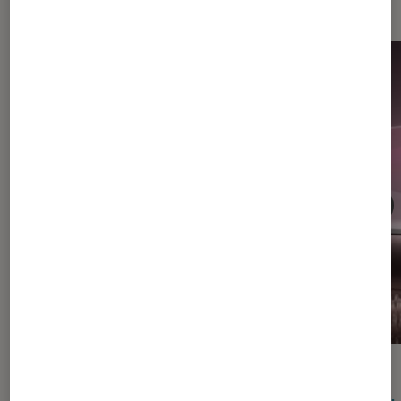
DÉCRYPTAGE
ACTU