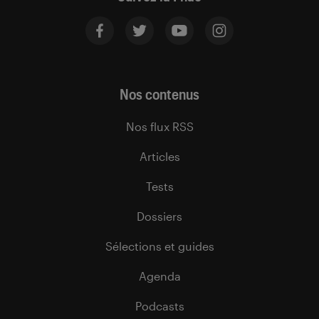
Nos contenus
Nos flux RSS
Articles
Tests
Dossiers
Sélections et guides
Agenda
Podcasts