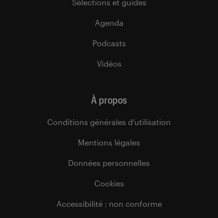
Sélections et guides
Agenda
Podcasts
Vidéos
À propos
Conditions générales d’utilisation
Mentions légales
Données personnelles
Cookies
Accessibilité : non conforme