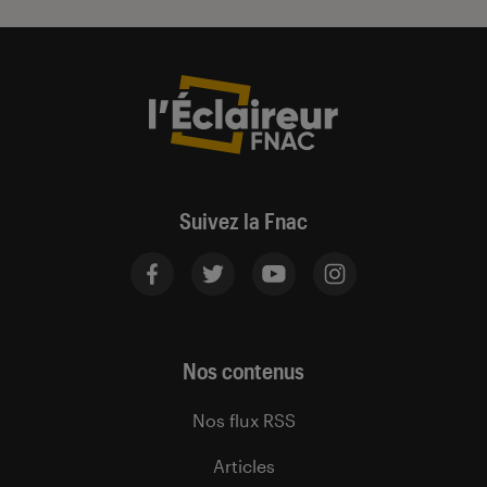
Suivez la Fnac
Nos contenus
Nos flux RSS
Articles