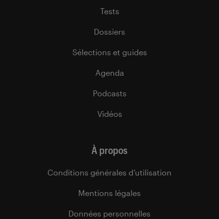
Tests
Dossiers
Sélections et guides
Agenda
Podcasts
Vidéos
À propos
Conditions générales d’utilisation
Mentions légales
Données personnelles