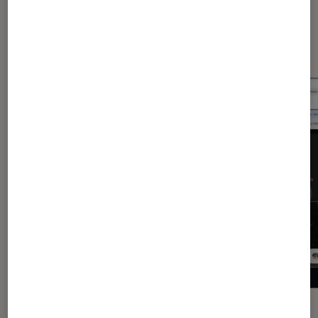
Dernièrement dans Application