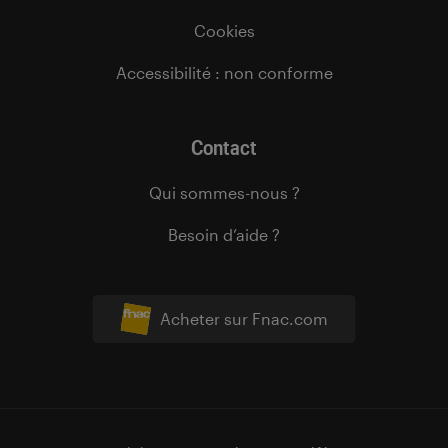
Cookies
Accessibilité : non conforme
Contact
Qui sommes-nous ?
Besoin d’aide ?
Acheter sur Fnac.com