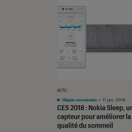
ACTU
Objets connectés
•
11 jan. 2018
CES 2018 : Nokia Sleep, u
capteur pour améliorer la
qualité du sommeil