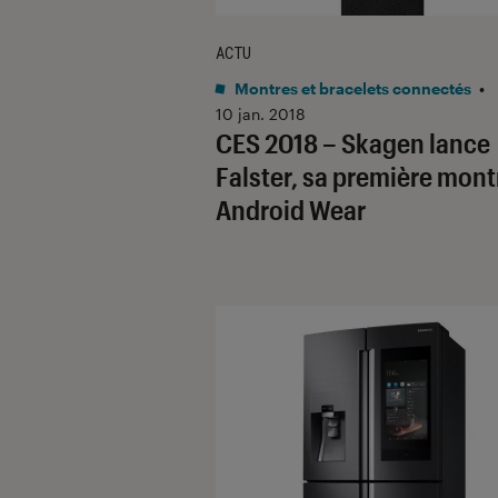
ACTU
Montres et bracelets connectés
•
10 jan. 2018
CES 2018 – Skagen lance
Falster, sa première mont
Android Wear