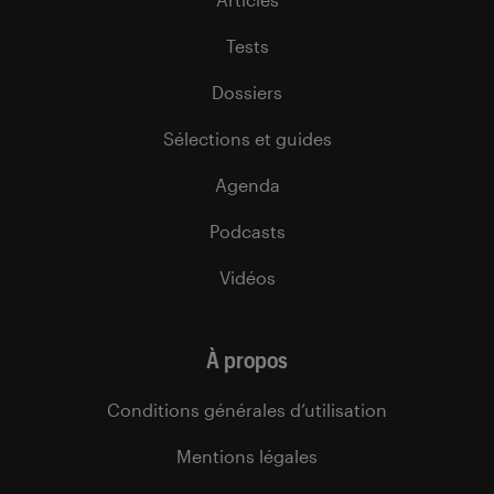
Tests
Dossiers
Sélections et guides
Agenda
Podcasts
Vidéos
À propos
Conditions générales d’utilisation
Mentions légales