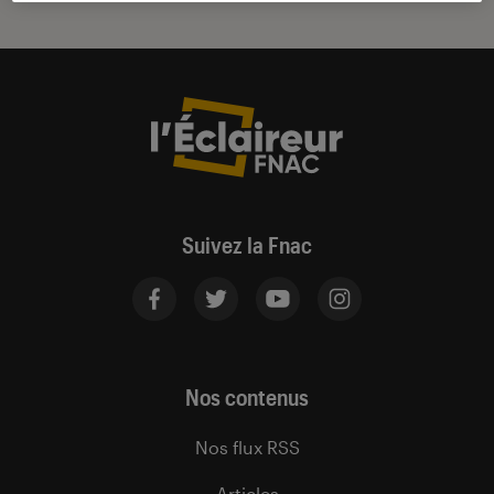
Suivez la Fnac
Nos contenus
Nos flux RSS
Articles