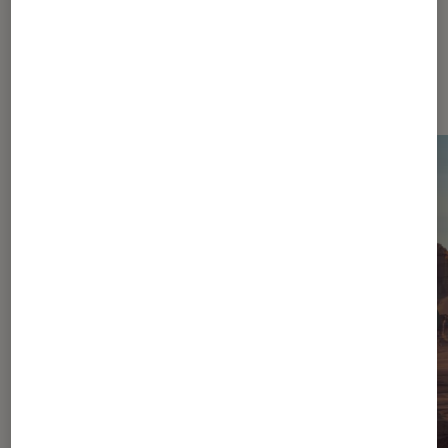
Dernièrement dans Drones