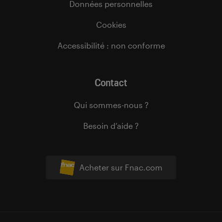
Données personnelles
Cookies
Accessibilité : non conforme
Contact
Qui sommes-nous ?
Besoin d’aide ?
Acheter sur Fnac.com