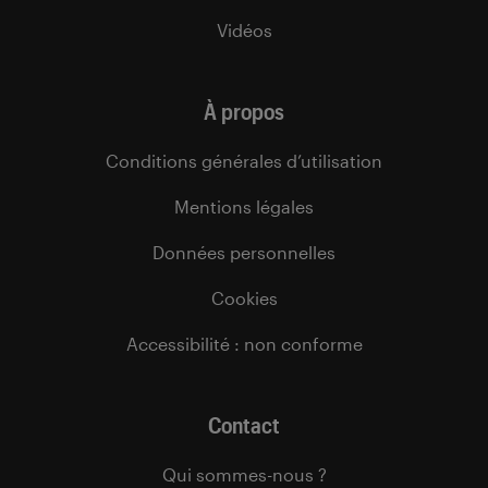
Vidéos
À propos
Conditions générales d’utilisation
Mentions légales
Données personnelles
Cookies
Accessibilité : non conforme
Contact
Qui sommes-nous ?