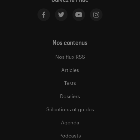
Nos contenus
Nos flux RSS
Articles
Tests
Dossiers
Sélections et guides
Agenda
Podcasts