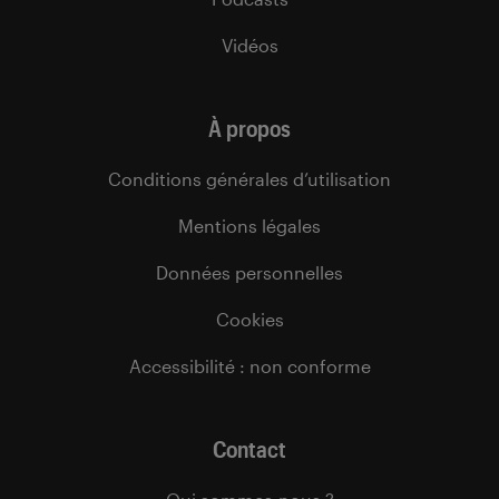
Vidéos
À propos
Conditions générales d’utilisation
Mentions légales
Données personnelles
Cookies
Accessibilité : non conforme
Contact