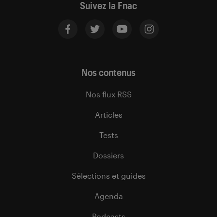
Suivez la Fnac
Nos contenus
Nos flux RSS
Articles
Tests
Dossiers
Sélections et guides
Agenda
Podcasts