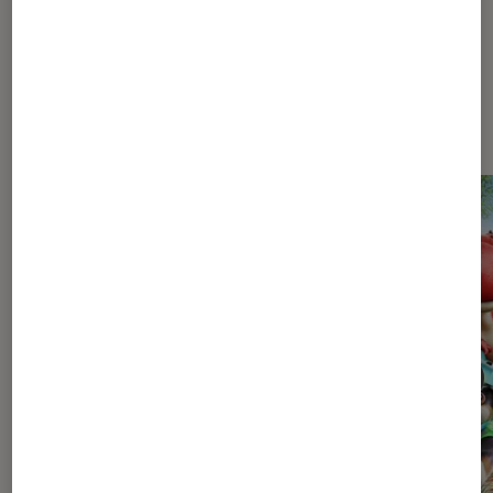
Les plus lus dans Pop Culture