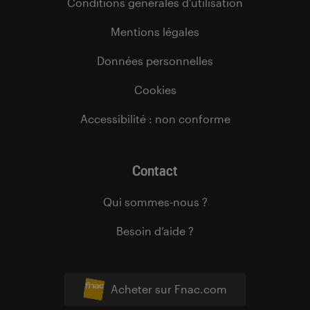
Conditions générales d’utilisation
Mentions légales
Données personnelles
Cookies
Accessibilité : non conforme
Contact
Qui sommes-nous ?
Besoin d’aide ?
Acheter sur Fnac.com