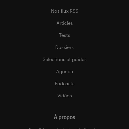
Nos flux RSS
Articles
Tests
Dossiers
Sélections et guides
Agenda
Podcasts
Vidéos
À propos