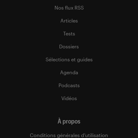
Nos flux RSS
Articles
Tests
Dossiers
Sélections et guides
Agenda
Podcasts
Vidéos
À propos
Conditions générales d’utilisation