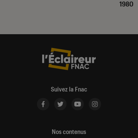
1980
Suivez la Fnac
Nos contenus