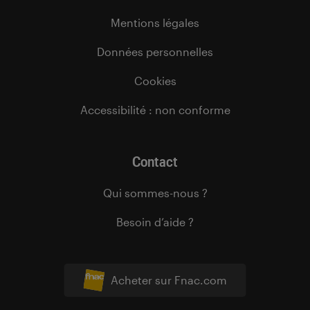
Mentions légales
Données personnelles
Cookies
Accessibilité : non conforme
Contact
Qui sommes-nous ?
Besoin d’aide ?
Acheter sur Fnac.com