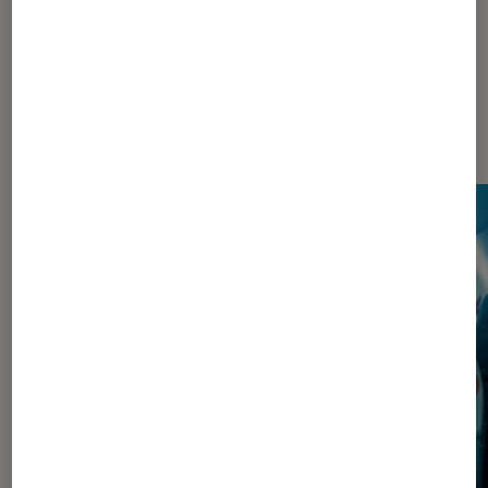
Les plus lus dans Pop Culture