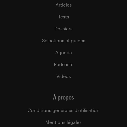
Articles
Tests
Dossiers
Sélections et guides
Agenda
Podcasts
Vidéos
À propos
Conditions générales d’utilisation
Mentions légales