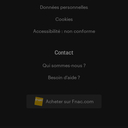
Données personnelles
Cookies
Accessibilité : non conforme
Contact
Qui sommes-nous ?
Besoin d’aide ?
Acheter sur Fnac.com