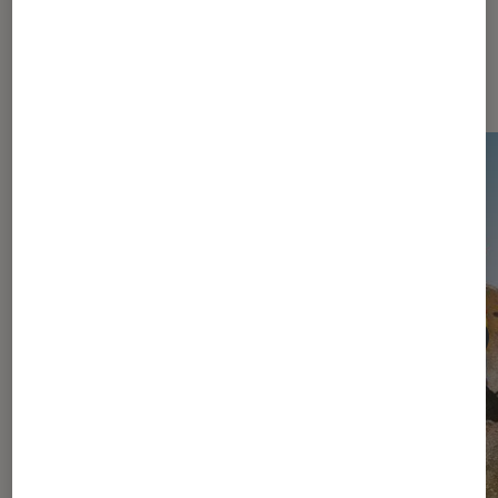
Les plus lus dans Jeux vidéo