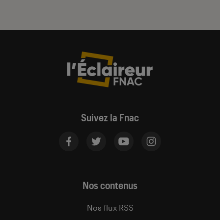
Suivez la Fnac
Nos contenus
Nos flux RSS