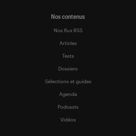
Nos contenus
Nos flux RSS
Articles
Tests
Dossiers
Sélections et guides
Agenda
Podcasts
Vidéos