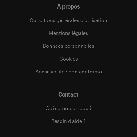
À propos
Conditions générales d’utilisation
Mentions légales
Données personnelles
Cookies
Accessibilité : non conforme
Contact
Qui sommes-nous ?
Besoin d’aide ?