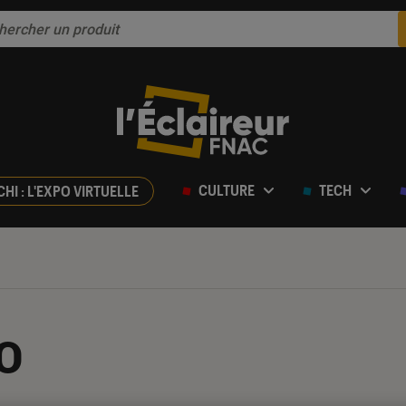
CULTURE
TECH
CHI : L'EXPO VIRTUELLE
o