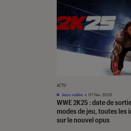
ACTU
Jeux vidéo
•
07 fév. 2025
WWE 2K25 : date de sortie
modes de jeu, toutes les 
sur le nouvel opus