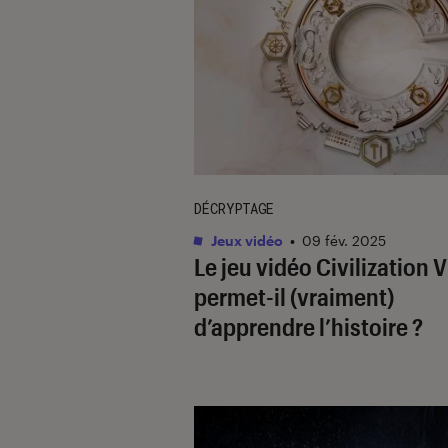
DÉCRYPTAGE
Jeux vidéo
•
09 fév. 2025
Le jeu vidéo
Civilization V
permet-il (vraiment)
d’apprendre l’histoire ?