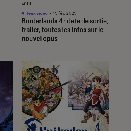
ACTU
Jeux vidéo
•
13 fév. 2025
Borderlands 4 : date de sortie,
trailer, toutes les infos sur le
nouvel opus