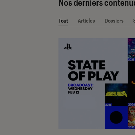
Nos derniers contenu
Tout
Articles
Dossiers