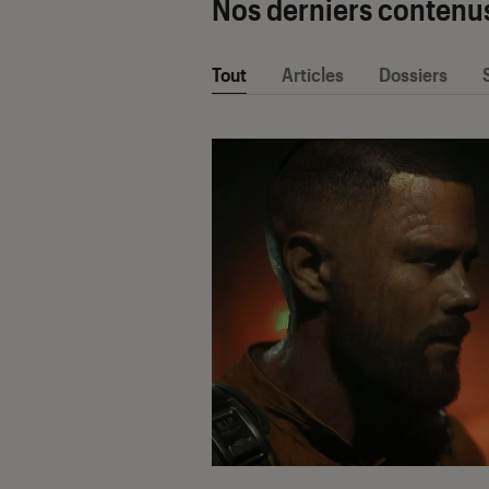
Nos derniers contenu
Tout
Articles
Dossiers