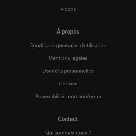
Vidéos
À propos
Conditions générales d’utilisation
Mentions légales
Données personnelles
Cookies
Accessibilité : non conforme
Contact
Qui sommes-nous ?