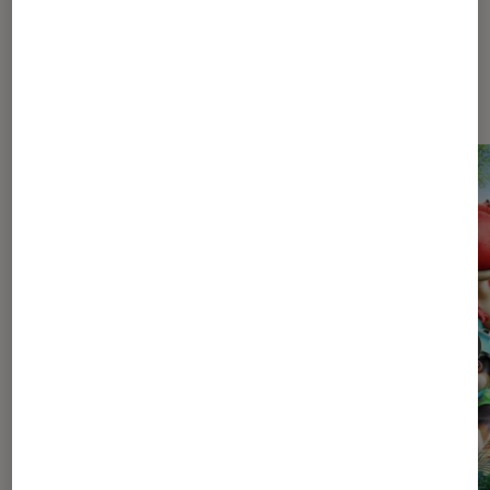
Les plus lus dans Jeux vidéo