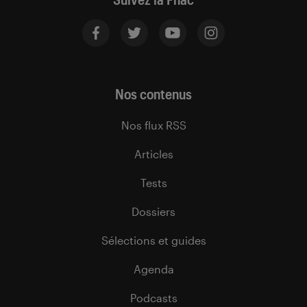
Nos contenus
Nos flux RSS
Articles
Tests
Dossiers
Sélections et guides
Agenda
Podcasts