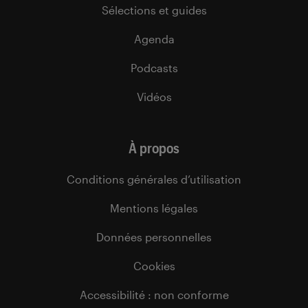
Sélections et guides
Agenda
Podcasts
Vidéos
À propos
Conditions générales d’utilisation
Mentions légales
Données personnelles
Cookies
Accessibilité : non conforme