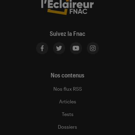
Suivez la Fnac
Nos contenus
Nos flux RSS
Articles
Tests
Dossiers