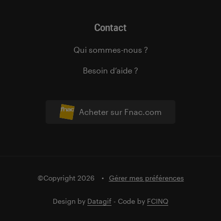
Contact
Qui sommes-nous ?
Besoin d’aide ?
Acheter sur Fnac.com
©Copyright 2026
Gérer mes préférences
Design by
Datagif
- Code by
FCINQ