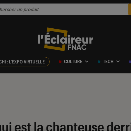
CULTURE
TECH
CHI : L'EXPO VIRTUELLE
qui est la chanteuse derr