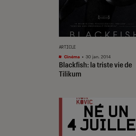
ARTICLE
Cinéma
•
30 jan. 2014
Blackfish: la triste vie de
Tilikum