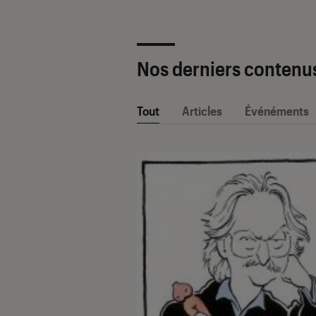
Nos derniers contenu
Tout
Articles
Événéments