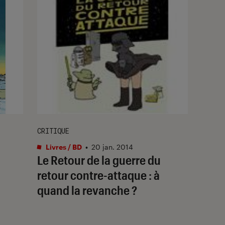
CRITIQUE
Livres / BD
•
20 jan. 2014
Le Retour de la guerre du
retour contre-attaque : à
quand la revanche ?